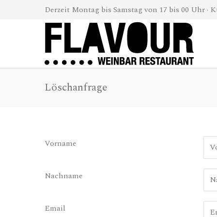
Derzeit Montag bis Samstag von 17 bis 00 Uhr · K
Löschanfrage
Vorname
Nachname
Email